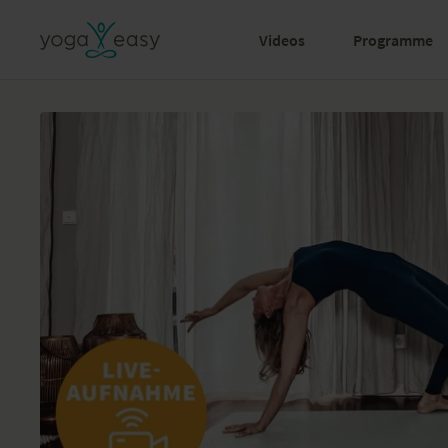
Videos
Programme