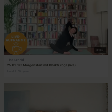
33:06
Tina Scheid
25.02.26: Morgenstart mit Bhakti Yoga (live)
Level 1 | Vinyasa