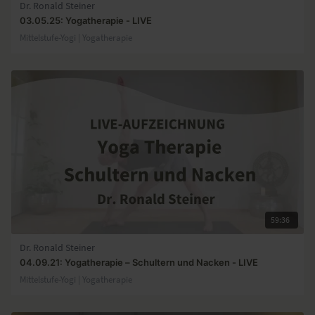
Dr. Ronald Steiner
03.05.25: Yogatherapie - LIVE
Mittelstufe-Yogi | Yogatherapie
59:36
Dr. Ronald Steiner
04.09.21: Yogatherapie – Schultern und Nacken - LIVE
Mittelstufe-Yogi | Yogatherapie