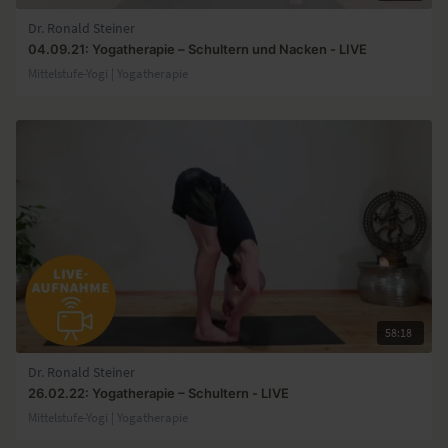
Dr. Ronald Steiner
04.09.21: Yogatherapie – Schultern und Nacken - LIVE
Mittelstufe-Yogi | Yogatherapie
58:18
Dr. Ronald Steiner
26.02.22: Yogatherapie – Schultern - LIVE
Mittelstufe-Yogi | Yogatherapie