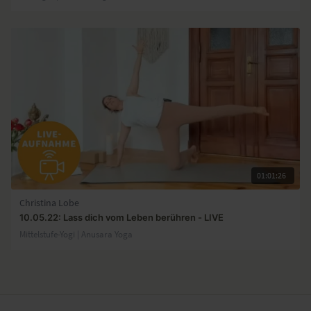
01:01:26
Christina Lobe
10.05.22: Lass dich vom Leben berühren - LIVE
Mittelstufe-Yogi | Anusara Yoga