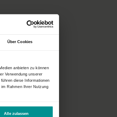
Über Cookies
 Medien anbieten zu können
hrer Verwendung unserer
 führen diese Informationen
ie im Rahmen Ihrer Nutzung
Alle zulassen