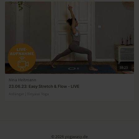
38:23
Nina Heitmann
23.06.23: Easy Stretch & Flow - LIVE
Anfänger | Vinyasa Yoga
© 2026 yogaeasy.de