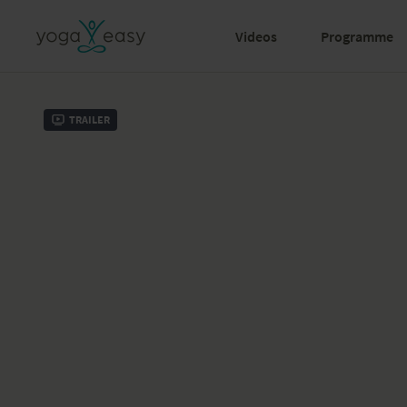
Videos
Programme
Trailer