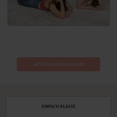
Jetzt kostenlos starten
EINFACH KLASSE