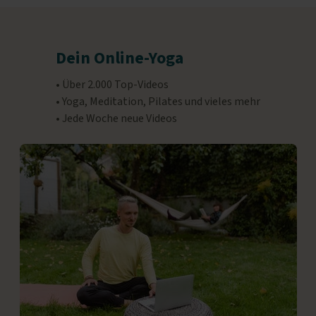
Dein Online-Yoga
• Über 2.000 Top-Videos
• Yoga, Meditation, Pilates und vieles mehr
• Jede Woche neue Videos