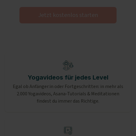
Jetzt kostenlos starten
Yogavideos für jedes Level
Egal ob Anfänger:in oder Fortgeschritten: in mehr als
2.000 Yogavideos, Asana-Tutorials & Meditationen
findest du immer das Richtige.