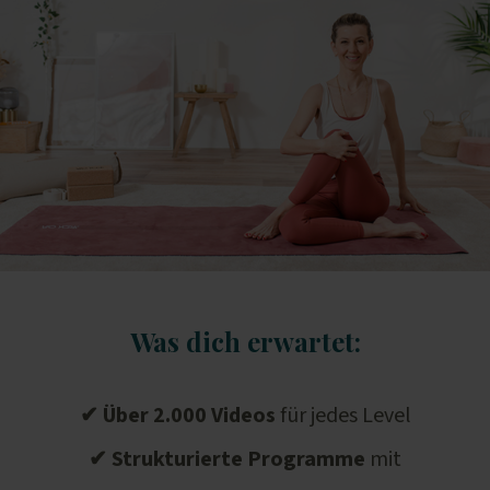
Was dich erwartet:
✔ Über 2.000 Videos
für jedes Level
✔
Strukturierte
Programme
mit