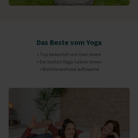
Das Beste vom Yoga
• Top bewertet von User:innen
• Die besten Yoga-Lehrer:innen
• Motivierend und aufbauend