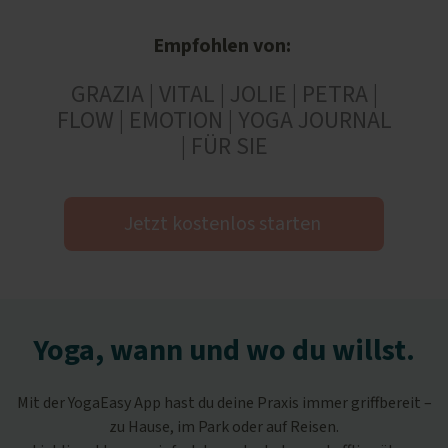
Empfohlen von:
GRAZIA | VITAL | JOLIE | PETRA |
FLOW | EMOTION | YOGA JOURNAL
| FÜR SIE
Jetzt kostenlos starten
Yoga, wann und wo du willst.
Mit der YogaEasy App hast du deine Praxis immer griffbereit –
zu Hause, im Park oder auf Reisen.