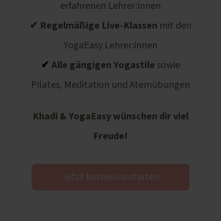
erfahrenen Lehrer:innen
✔
Regelmäßige Live-Klassen
mit den
YogaEasy Lehrer:innen
✔
Alle gängigen Yogastile
sowie
Pilates, Meditation und Atemübungen
Khadi & YogaEasy wünschen dir viel
Freude!
Jetzt kostenlos starten