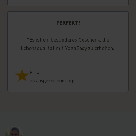
PERFEKT!
"Es ist ein besonderes Geschenk, die
Lebensqualität mit YogaEasy zu erhöhen."
Erika
via ausgezeichnet.org