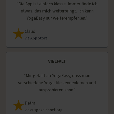
"Die App ist einfach klasse. Immer finde ich
etwas, das mich weiterbringt. Ich kann
YogaEasy nur weiterempfehlen."
Claudi
via App Store
VIELFALT
"Mir gefällt an YogaEasy, dass man
verschiedene Yogastile kennenlernen und
ausprobieren kann."
Petra
via ausgezeichnet.org