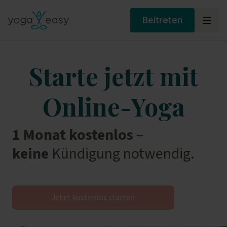
Beitreten
Starte jetzt mit
Online-Yoga
1 Monat kostenlos
–
keine
Kündigung notwendig.
Jetzt kostenlos starten