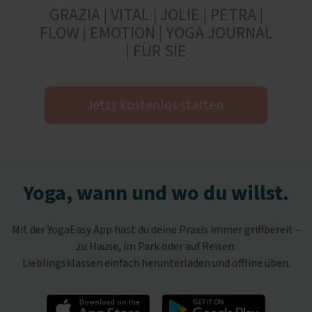
GRAZIA | VITAL | JOLIE | PETRA |
FLOW | EMOTION | YOGA JOURNAL
| FÜR SIE
Jetzt kostenlos starten
Yoga, wann und wo du willst.
Mit der YogaEasy App hast du deine Praxis immer griffbereit –
zu Hause, im Park oder auf Reisen.
Lieblingsklassen einfach herunterladen und offline üben.