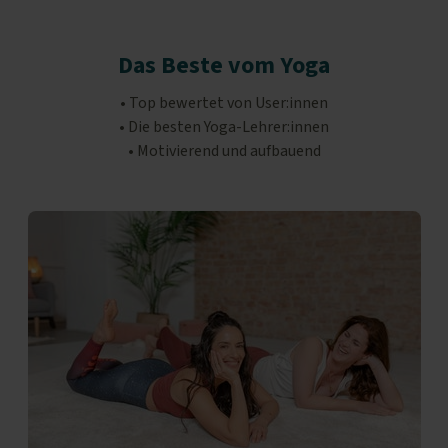
Das Beste vom Yoga
• Top bewertet von User:innen
• Die besten Yoga-Lehrer:innen
• Motivierend und aufbauend