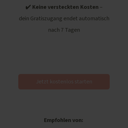
✔️ Keine versteckten Kosten
–
dein Gratiszugang endet automatisch
nach 7 Tagen
Jetzt kostenlos starten
Empfohlen von: