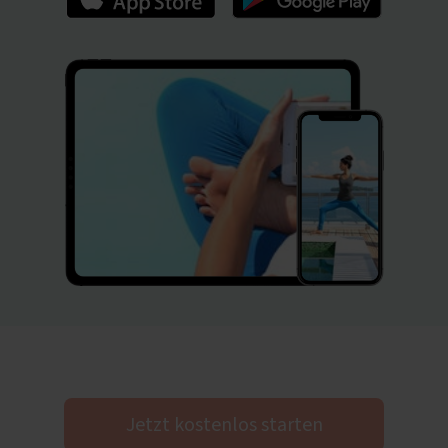
Jetzt kostenlos starten