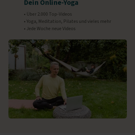
Dein Online-Yoga
• Über 2.000 Top-Videos
• Yoga, Meditation, Pilates und vieles mehr
• Jede Woche neue Videos