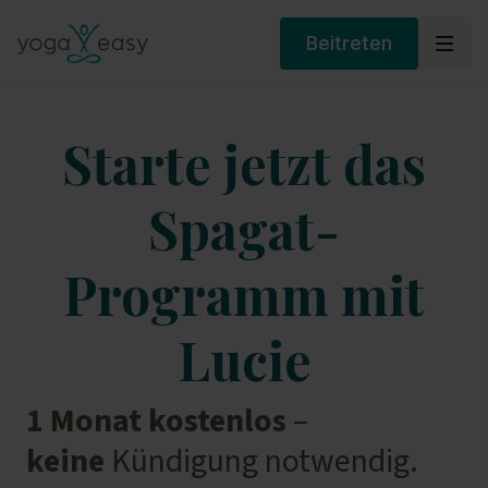
Beitreten
Starte jetzt das
Spagat-
Programm mit
Lucie
1 Monat kostenlos
–
keine
Kündigung notwendig.