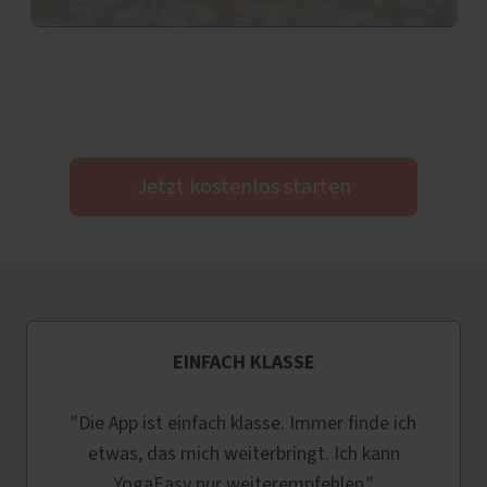
Jetzt kostenlos starten
EINFACH KLASSE
"Die App ist einfach klasse. Immer finde ich
etwas, das mich weiterbringt. Ich kann
YogaEasy nur weiterempfehlen."