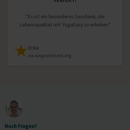
PERFEKT!
"Es ist ein besonderes Geschenk, die
Lebensqualität mit YogaEasy zu erhöhen."
Erika
via ausgezeichnet.org
Noch Fragen?