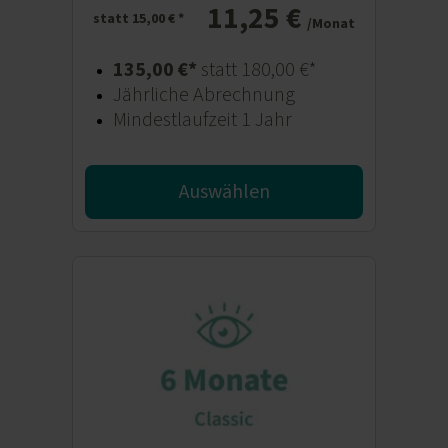
11,25 €
statt 15,00 € *
/Monat
135,00 €*
statt 180,00 €*
Jährliche Abrechnung
Mindestlaufzeit 1 Jahr
Auswählen