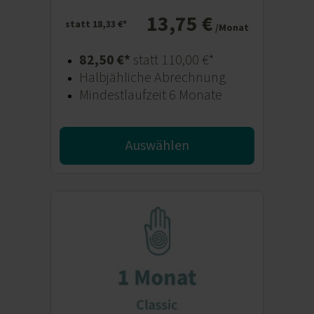
13,75 €
statt 18,33 €*
/Monat
82,50 €*
statt 110,00 €*
Halbjähliche Abrechnung
Mindestlaufzeit 6 Monate
Auswählen