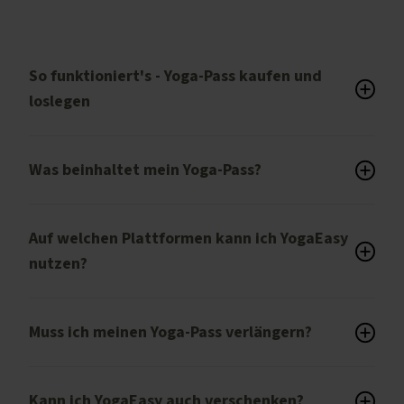
So funktioniert's - Yoga-Pass kaufen und
loslegen
Was beinhaltet mein Yoga-Pass?
Auf welchen Plattformen kann ich YogaEasy
nutzen?
Muss ich meinen Yoga-Pass verlängern?
Kann ich YogaEasy auch verschenken?