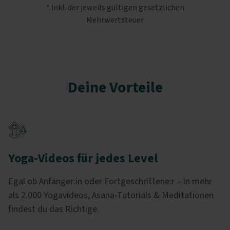
* inkl. der jeweils gültigen gesetzlichen
Mehrwertsteuer
Deine Vorteile
Yoga-Videos für jedes Level
Egal ob Anfänger:in oder Fortgeschrittene:r – in mehr
als 2.000 Yogavideos, Asana-Tutorials & Meditationen
findest du das Richtige.