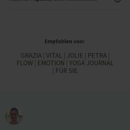
Empfohlen von:
GRAZIA | VITAL | JOLIE | PETRA |
FLOW | EMOTION | YOGA JOURNAL
| FÜR SIE