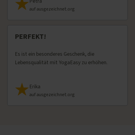
Petra
auf ausgezeichnet.org
PERFEKT!
Es ist ein besonderes Geschenk, die
Lebensqualität mit YogaEasy zu erhöhen.
Erika
auf ausgezeichnet.org