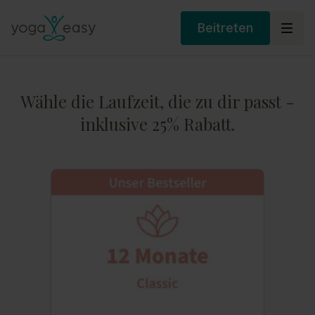
Beitreten
Wähle die Laufzeit, die zu dir passt -
inklusive 25% Rabatt.