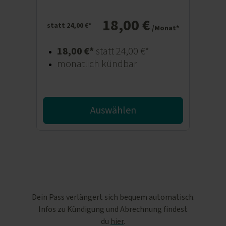
18,00 €
statt 24,00 €*
/Monat*
18,00 €*
statt 24,00 €*
monatlich kündbar
Auswählen
Dein Pass verlängert sich bequem automatisch.
Infos zu Kündigung und Abrechnung findest
du
hier
.