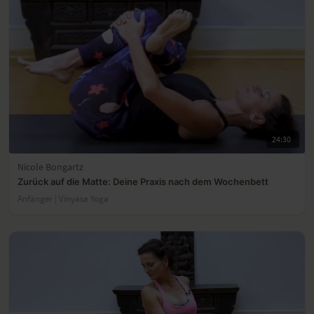
24:30
Nicole Bongartz
Zurück auf die Matte: Deine Praxis nach dem Wochenbett
Anfänger | Vinyasa Yoga