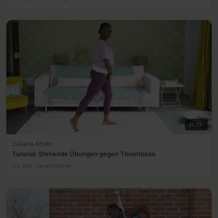
01:29
Juliana Afram
Tutorial: Stehende Übungen gegen Thrombose
Für alle | Verschiedene