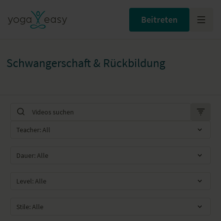
Beitreten
Schwangerschaft & Rückbildung