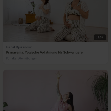
18:28
Isabel Djukanovic
Pranayama: Yogische Vollatmung für Schwangere
Für alle | Atemübungen