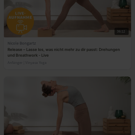
36:12
Nicole Bongartz
Release – Lasse los, was nicht mehr zu dir passt: Drehungen
und Breathwork - Live
Anfänger | Vinyasa Yoga