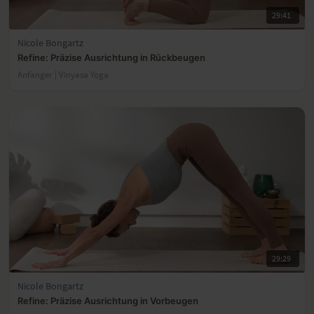
29:41
Nicole Bongartz
Refine: Präzise Ausrichtung in Rückbeugen
Anfänger | Vinyasa Yoga
29:29
Nicole Bongartz
Refine: Präzise Ausrichtung in Vorbeugen