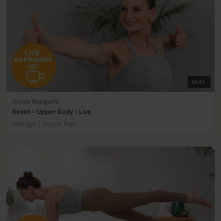
34:43
Nicole Bongartz
Reset – Upper Body - Live
Anfänger | Vinyasa Yoga