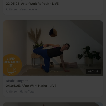
22.05.25: After Work Refresh - LIVE
Anfänger | Verschiedene
01:03:29
Nicole Bongartz
24.04.25: After Work Hatha - LIVE
Anfänger | Hatha Yoga