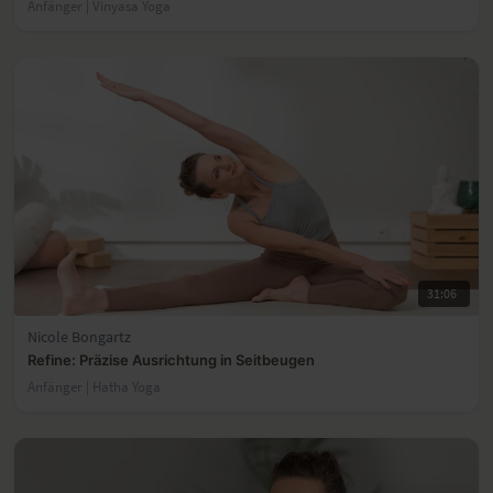
Anfänger | Vinyasa Yoga
31:06
Nicole Bongartz
Refine: Präzise Ausrichtung in Seitbeugen
Anfänger | Hatha Yoga