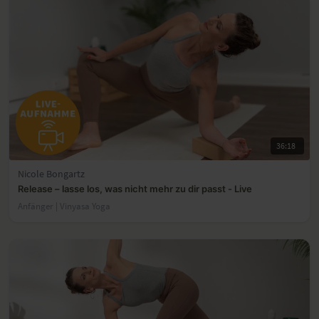
36:18
Nicole Bongartz
Release – lasse los, was nicht mehr zu dir passt - Live
Anfänger | Vinyasa Yoga