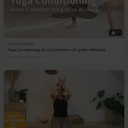
7
Nicole Bongartz
Yoga Conditioning: Kurze Einheiten mit großer Wirkung
Level 1 | Yoga Workout