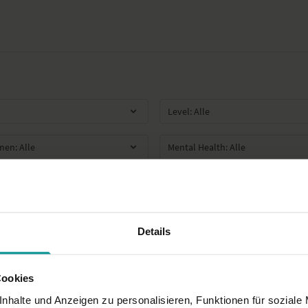
Details
Cookies
nhalte und Anzeigen zu personalisieren, Funktionen für soziale
50:27
16:54