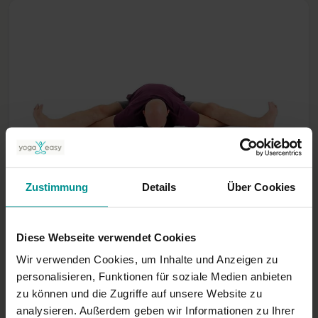
02:39
Lalleshvari Turske
Zustimmung
Details
Über Cookies
kurmasana (Schildkröte)
Fortgeschrittene | Anusara Yoga
Diese Webseite verwendet Cookies
Wir verwenden Cookies, um Inhalte und Anzeigen zu
personalisieren, Funktionen für soziale Medien anbieten
zu können und die Zugriffe auf unsere Website zu
analysieren. Außerdem geben wir Informationen zu Ihrer