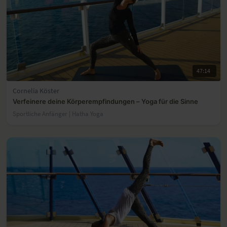
47:14
Cornelia Köster
Verfeinere deine Körperempfindungen – Yoga für die Sinne
Sportliche Anfänger | Hatha Yoga