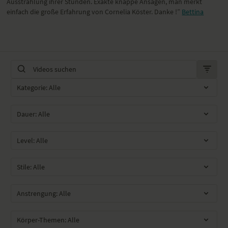
Ausstrahlung ihrer Stunden. Exakte knappe Ansagen, man merkt
einfach die große Erfahrung von Cornelia Köster. Danke !”
Bettina