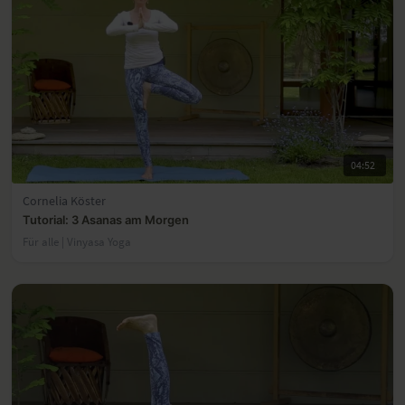
04:52
Cornelia Köster
Tutorial: 3 Asanas am Morgen
Für alle | Vinyasa Yoga