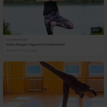
39:20
Cornelia Köster
Guten Morgen Yoga mit Cornelia Köster
Anfänger | Vinyasa Yoga