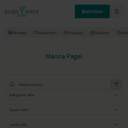
Beitreten
Browse
Favoriten
Playlists
Notizen
Wie
Marina Pagel