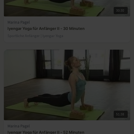
30:30
Marina Pagel
Iyengar Yoga für Anfänger II - 30 Minuten
Sportliche Anfänger | lyengar Yoga
51:38
Marina Pagel
Iyengar Yoga für Anfänger II - 52 Minuten