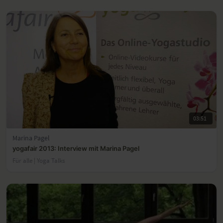
03:51
Marina Pagel
yogafair 2013: Interview mit Marina Pagel
Für alle | Yoga Talks