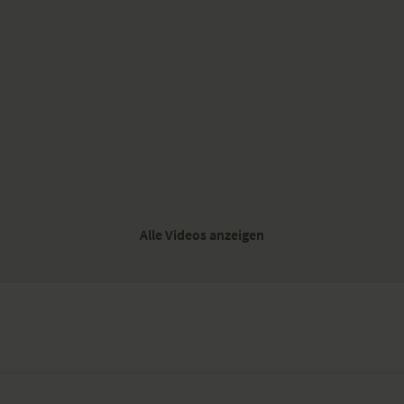
Alle Videos anzeigen