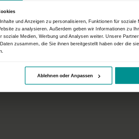
Cookies
nhalte und Anzeigen zu personalisieren, Funktionen für soziale
Website zu analysieren. Außerdem geben wir Informationen zu I
r soziale Medien, Werbung und Analysen weiter. Unsere Partner
 Daten zusammen, die Sie ihnen bereitgestellt haben oder die s
n.
Ablehnen oder Anpassen