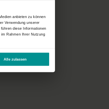
 Medien anbieten zu können
hrer Verwendung unserer
 führen diese Informationen
ie im Rahmen Ihrer Nutzung
Alle zulassen