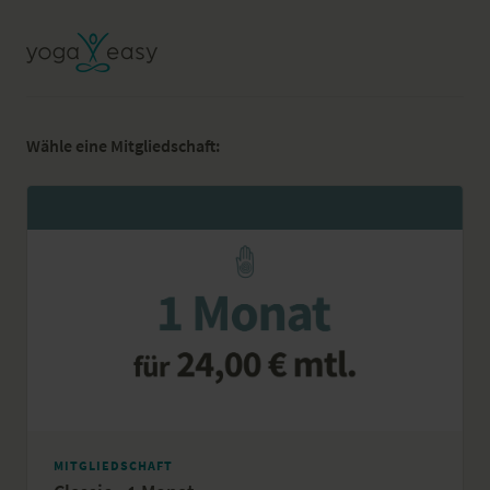
Wähle eine Mitgliedschaft:
MITGLIEDSCHAFT