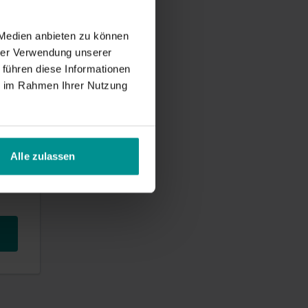
 Medien anbieten zu können
- 1
hrer Verwendung unserer
 führen diese Informationen
ie im Rahmen Ihrer Nutzung
Alle zulassen