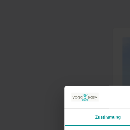
Zustimmung