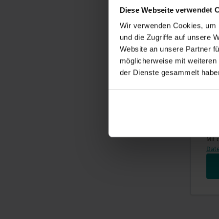
Diese Webseite verwendet 
Wir verwenden Cookies, um I
und die Zugriffe auf unsere 
Website an unsere Partner fü
möglicherweise mit weiteren
E-Ma
der Dienste gesammelt habe
Vor
Mit
Date