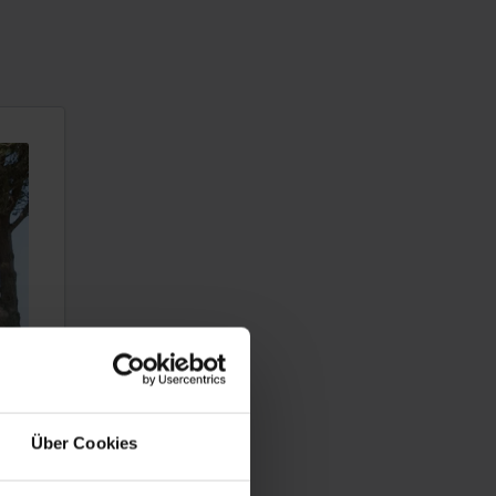
Über Cookies