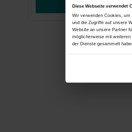
Kostenlos ausprobieren
Diese Webseite verwendet 
Wir verwenden Cookies, um I
und die Zugriffe auf unsere 
Website an unsere Partner fü
möglicherweise mit weiteren
der Dienste gesammelt habe