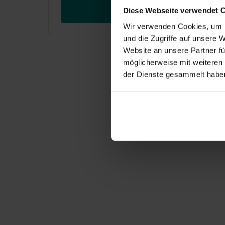
Kostenlos ausprobieren
Diese Webseite verwendet 
Wir verwenden Cookies, um I
und die Zugriffe auf unsere 
Website an unsere Partner fü
möglicherweise mit weiteren
der Dienste gesammelt habe