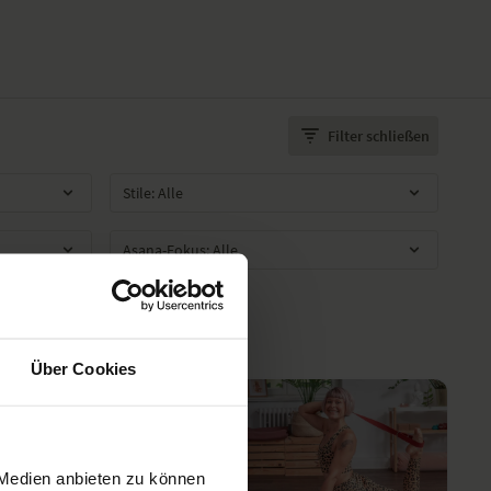
Filter schließen
Über Cookies
 Medien anbieten zu können