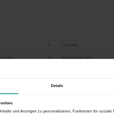
Details
Cookies
nhalte und Anzeigen zu personalisieren, Funktionen für soziale