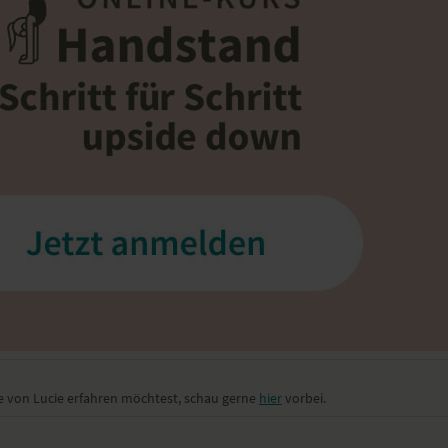
 von Lucie erfahren möchtest, schau gerne
hier
vorbei.